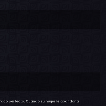
atraco perfecto. Cuando su mujer le abandona,