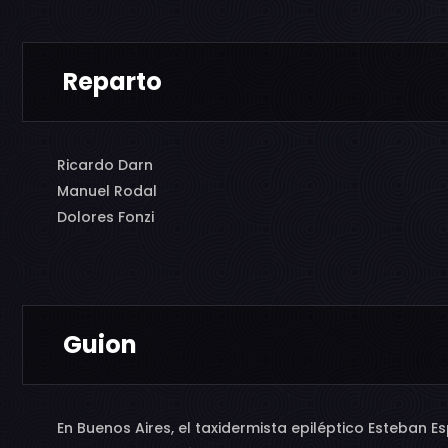
Reparto
Ricardo Darn
Manuel Rodal
Dolores Fonzi
Guion
En Buenos Aires, el taxidermista epiléptico Esteban