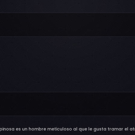
 Espinosa es un hombre meticuloso al que le gusta tramar el 